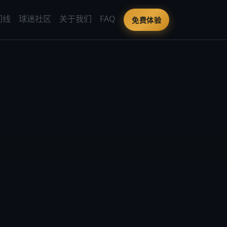
间线
球迷社区
关于我们
FAQ
免费体验