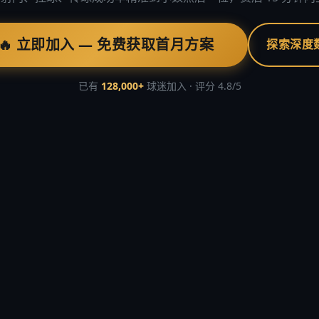
🔥 立即加入 — 免费获取首月方案
探索深度
已有
128,000+
球迷加入 · 评分 4.8/5