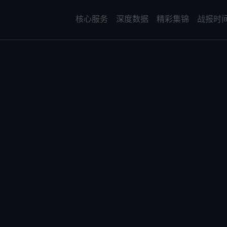
核心服务
深度数据
精彩集锦
战报时