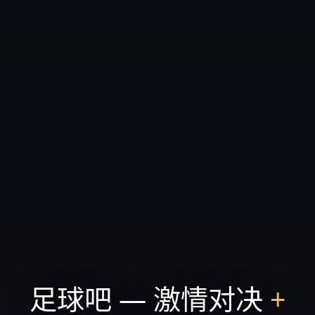
足球吧 — 激情对决
+