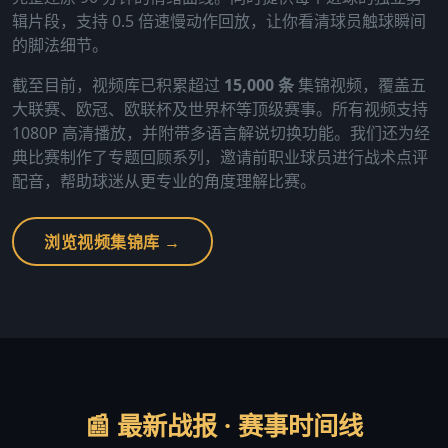
辑片段，支持 0.5 倍速慢动作回放，让你看清球员触球瞬间
的脚法细节。
截至目前，视频库已积累超过
15,000 条
集锦视频，覆盖五
大联赛、欧冠、欧联杯及世界杯等顶级赛事。所有视频支持
1080P 高清播放，并附带多语言解说切换功能。我们还为经
典比赛制作了专题回顾系列，邀请前职业球员进行战术点评
配音，帮助球迷从更专业的角度理解比赛。
浏览视频集锦库 →
📰 最新战报 · 赛事时间线