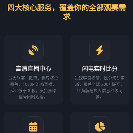
四大核心服务，覆盖你的全部观赛需
求
高清直播中心
闪电实时比分
五大联赛、欧冠、世界杯全
进球弹窗提醒、比分滚动更
覆盖，1080P 流畅直播，
新，覆盖全球 200+ 联赛，
延迟低于 8 秒，支持多路
红黄牌与换人信息秒级同
信号同时观看。
步。