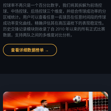
控球率不再只是一个百分比数字，我们将其拆解为前场控
球、中场控球、后场控球三个维度，并结合传球成功率的分
区域统计。用户可以查看任意一名球员在任意时间段的传球
成功率变化曲线，精确评估其在高压逼抢下的表现稳定性。
历史交锋记录模块则收录了自 2010 年以来的所有正式比赛
数据，支持两队之间的多维度对比分析。
查看详细数据榜单 →