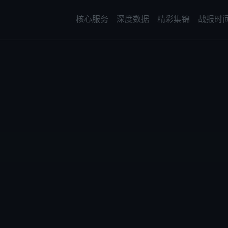
核心服务
深度数据
精彩集锦
战报时