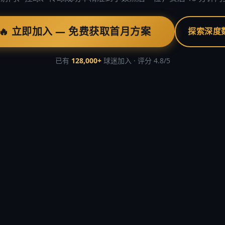
🔥 立即加入 — 免费获取首月方案
探索深度
已有
128,000+
球迷加入 · 评分 4.8/5