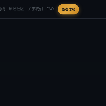
间线
球迷社区
关于我们
FAQ
免费体验