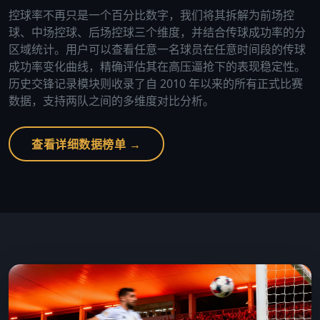
控球率不再只是一个百分比数字，我们将其拆解为前场控
球、中场控球、后场控球三个维度，并结合传球成功率的分
区域统计。用户可以查看任意一名球员在任意时间段的传球
成功率变化曲线，精确评估其在高压逼抢下的表现稳定性。
历史交锋记录模块则收录了自 2010 年以来的所有正式比赛
数据，支持两队之间的多维度对比分析。
查看详细数据榜单 →