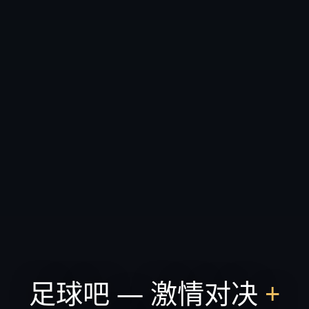
足球吧 — 激情对决
+