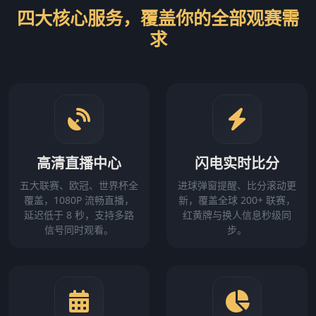
四大核心服务，覆盖你的全部观赛需
求
高清直播中心
闪电实时比分
五大联赛、欧冠、世界杯全
进球弹窗提醒、比分滚动更
覆盖，1080P 流畅直播，
新，覆盖全球 200+ 联赛，
延迟低于 8 秒，支持多路
红黄牌与换人信息秒级同
信号同时观看。
步。