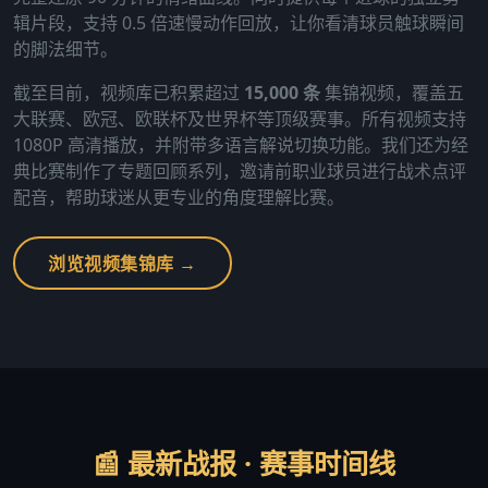
辑片段，支持 0.5 倍速慢动作回放，让你看清球员触球瞬间
的脚法细节。
截至目前，视频库已积累超过
15,000 条
集锦视频，覆盖五
大联赛、欧冠、欧联杯及世界杯等顶级赛事。所有视频支持
1080P 高清播放，并附带多语言解说切换功能。我们还为经
典比赛制作了专题回顾系列，邀请前职业球员进行战术点评
配音，帮助球迷从更专业的角度理解比赛。
浏览视频集锦库 →
📰 最新战报 · 赛事时间线